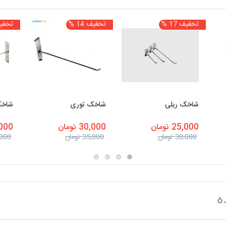
تخفیف 17 %
تخفیف 14 %
تخفیف 7
شاخک ریلی
شاخک توری
شاخک
25,000 تومان
30,000 تومان
25,000
30,000 تومان
35,000 تومان
30,000 
ه