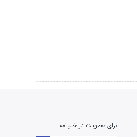
برای عضویت در خبرنامه