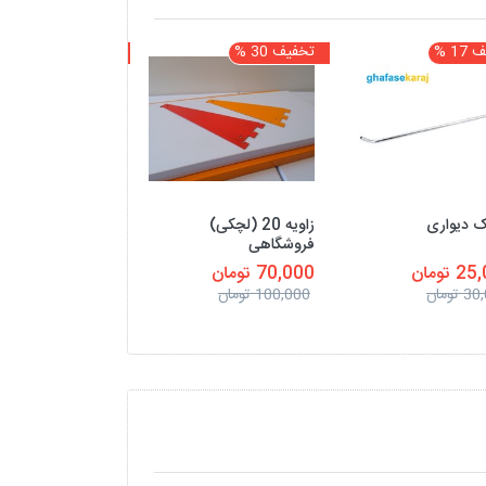
1 %
تخفیف 30 %
تخفیف 30 %
 دیواری
زاویه 20 (لچکی)
پیچ و مهره آچاری
فروشگاهی
 تومان
70,000 تومان
7,000 تومان
تومان
100,000 تومان
10,000 تومان