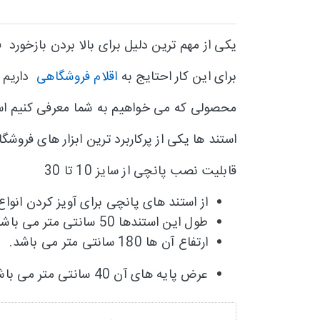
یکی از مهم ترین دلیل برای بالا بردن بازخورد
برای این کار احتایج به
اقلام فروشگاهی
داریم ک
محصولی که می خواهیم به شما معرفی کنیم اس
استند ها یکی از پرکاربرد ترین ابزار های فرو
قابلیت نصب پانچی از سایز 10 تا 30
از استند های پانچی برای آویز کردن انواع 
طول این استندها 50 سانتی متر می باشد.
ارتفاع آن ها 180 سانتی متر می باشد.
عرض پایه های آن 40 سانتی متر می باشد.