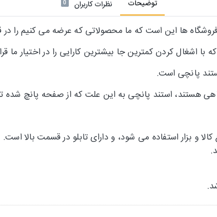
توضیحات
0
نظرات کاربران
 فروشگاه ها این است که ما محصولاتی که عرضه می کنیم را در ق
ه با اشغال کردن کمترین جا بیشترین کارایی را در اختیار ما قرا
تند پانچی است.
شگاهی هستند، استند پانچی به این علت که از صفحه پانچ شده ت
کالا و بزار استفاده می شود، و دارای تابلو در قسمت بالا است.