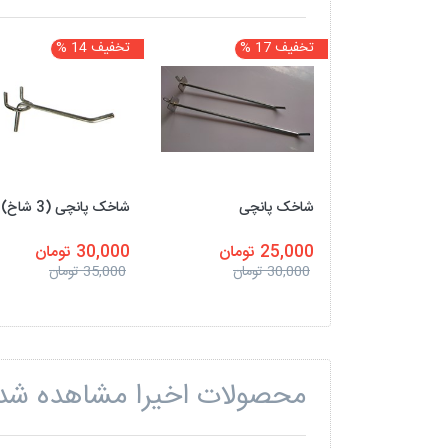
تخفیف 17 %
تخفیف 14 %
شاخک پانچی
شاخک پانچی (3 شاخ)
25,000 تومان
30,000 تومان
30,000 تومان
35,000 تومان
محصولات اخیرا مشاهده شد