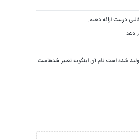
البی درست ارائه دهیم.
ر دهد.
ولید شده است نام آن اینگونه تعبیر شدهاست.