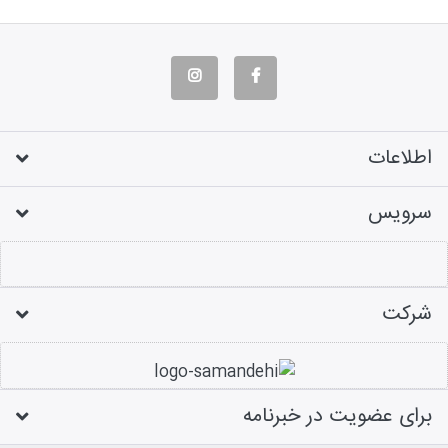
اطلاعات
سرویس
شرکت
برای عضویت در خبرنامه