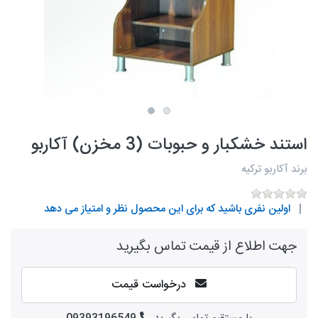
استند خشکبار و حبوبات (3 مخزن) آکاربو
برند آکاربو ترکیه
اولین نفری باشید که برای این محصول نظر و امتیاز می دهد
جهت اطلاع از قیمت تماس بگیرید
درخواست قیمت