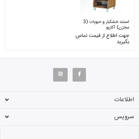
استند خشکبار و حبوبات (3
مخزن) آکاربو
جهت اطلاع از قیمت تماس
بگیرید
اطلاعات
سرویس