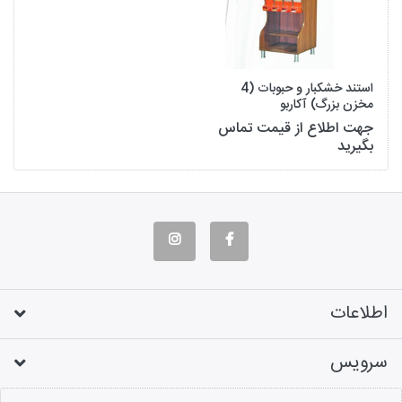
استند خشکبار و حبوبات (4
مخزن بزرگ) آکاربو
جهت اطلاع از قیمت تماس
بگیرید
اطلاعات
سرویس