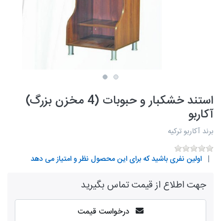
استند خشکبار و حبوبات (4 مخزن بزرگ)
آکاربو
برند آکاربو ترکیه
اولین نفری باشید که برای این محصول نظر و امتیاز می دهد
جهت اطلاع از قیمت تماس بگیرید
درخواست قیمت