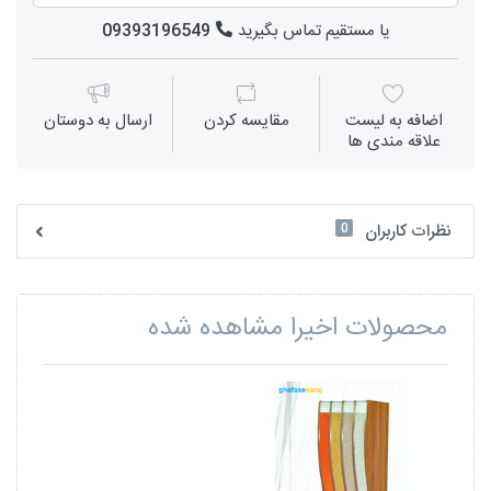
یا مستقیم تماس بگیرید
09393196549
اضافه به لیست
مقايسه كردن
ارسال به دوستان
علاقه مندی ها
0
نظرات کاربران
محصولات اخیرا مشاهده شده