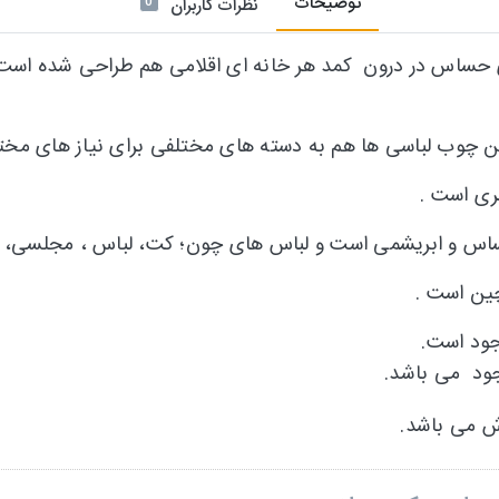
توضیحات
0
نظرات کاربران
ای حساس در درون کمد هر خانه ای اقلامی هم طراحی شده اس
ین چوب لباسی ها هم به دسته های مختلفی برای نیاز های مخ
بری است .
 و ابریشمی است و لباس های چون؛ کت، لباس ، مجلسی، پی
ین است .
ش می باشد.