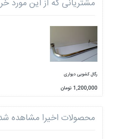
مشتریانی که از این مورد خری
رگال کشویی دیواری
1,200,000 تومان
محصولات اخیرا مشاهده شد