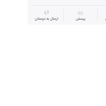
پرسش
ارسال به دوستان