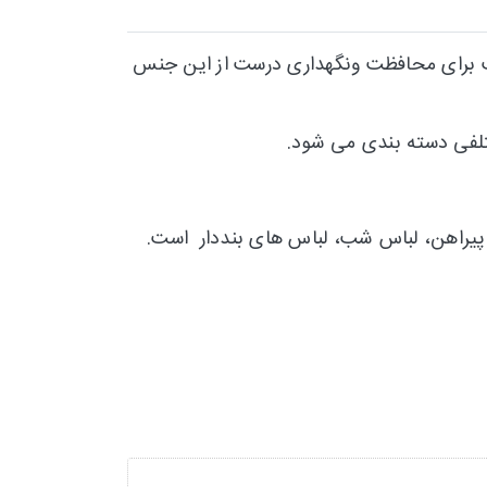
ت برای محافظت ونگهداری درست از این جنس
تلفی دسته بندی می شود.
راهن، لباس شب، لباس های بنددار است.