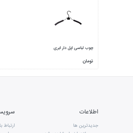
چوب لباسی اپل دار ابری
تومان
اطلاعات
سروی
جدیدترین ها
ارتباط با