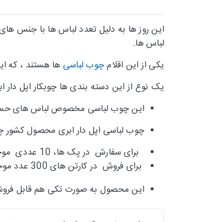
این روز ها به دلیل تعدد لباس ها با جنس ه
لباس ها.
یکی از این اقلام
چوب لباسی
ها هستند ، که ا
یک نوع از این دسته بندی ها چوبکار اپل دار ا
این چوب لباسی مخصوص لباس های حساس
چوب لباسی اپل دار ابری محصول کشور چ
برای سفارش در پک ها، 10 عددی موجود است.
برای فروش در کارتن های 300 عدد موجود می باشد.
این محصول به صورت تکی هم قابل فرو