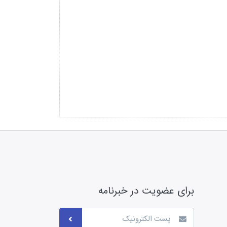
برای عضویت در خبرنامه