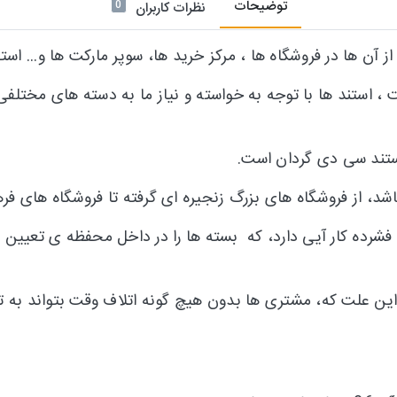
توضیحات
0
نظرات کاربران
از آن ها در فروشگاه ها ، مرکز خرید ها، سوپر مارکت ها و... اس
 ، استند ها با توجه به خواسته و نیاز ما به دسته های مختلف
ستند سی دی گردان است.
شد، از فروشگاه های بزرگ زنجیره ای گرفته تا فروشگاه های فره
فشرده کار آیی دارد، که بسته ها را در داخل محفظه ی تعیین 
ن علت که، مشتری ها بدون هیچ گونه اتلاف وقت بتواند به تما