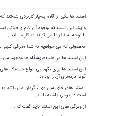
استند ها یکی از اقلام بسیار کاربردی هستند که 
و یک ابزار است که ،وجود آن لازم و حیاتی است
با توجه به نیاز ما می تواند به کار ما آید .
محصولی که می خواهیم به شما معرفی کنیم ا
این استند ها در اغلب فروشگاه ها موجود می با
این استند ها برای نگهداری انواع دیستک های 
گونه دردسری آن را بردارد.
استند های جای سی دی ، گردان می باشد به ای
است دسترسی داشته باشد.
از ویژگی های این استند باید گفت که :