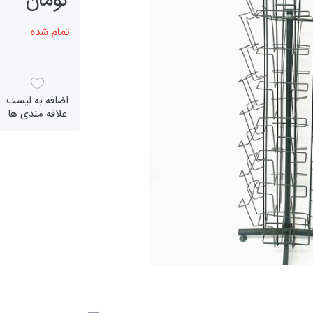
تومان
تمام شده
اضافه به لیست
علاقه مندی ها