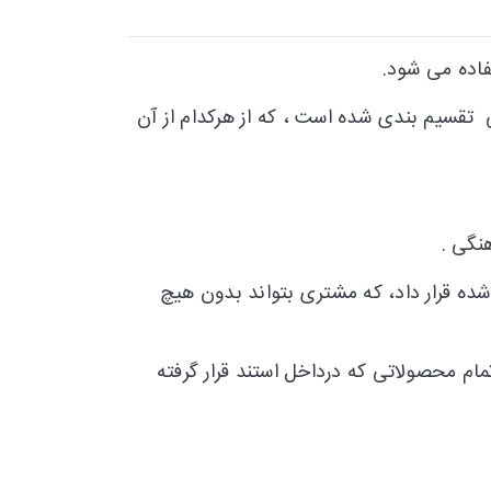
تفاده می شود.
ی تقسیم بندی شده است ، که از هرکدام از آن
نگی .
شده قرار داد، که مشتری بتواند بدون هیچ
م محصولاتی که درداخل استند قرار گرفته