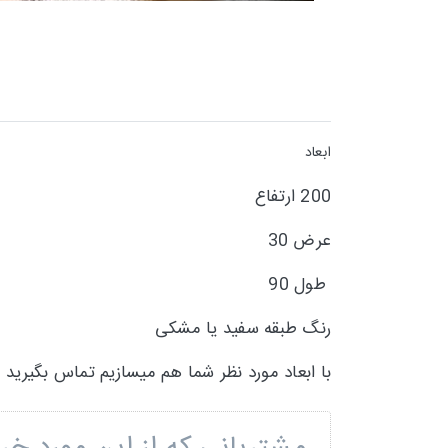
ابعاد
200 ارتفاع
عرض 30
طول 90
رنگ طبقه سفید یا مشکی
با ابعاد مورد نظر شما هم میسازیم تماس بگیرید