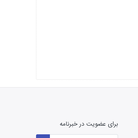
برای عضویت در خبرنامه