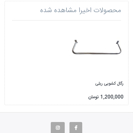
محصولات اخیرا مشاهده شده
رگال کشویی ریلی
1,200,000 تومان