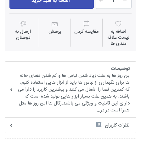
اضافه به سبد خرید
اضافه به
مقايسه كردن
پرسش
ارسال به
لیست علاقه
دوستان
مندی ها
توضیحات
ین روز ها به علت زیاد شدن لباس ها و کم شدن فضای خانه
ها برای نگهداری از لباس ها باید از ابزار هایی استفاده کنیم،
که کمترین فضا را اشغال می کنند و بیشترین کاربرد را دارا می
باشند. به همین علت بسیار ابزار هایی تولید شده است که
دارای این قابلیت و ویژگی می باشند.رگال ها این روز ها مثل
همرا است در در...
0
نظرات کاربران