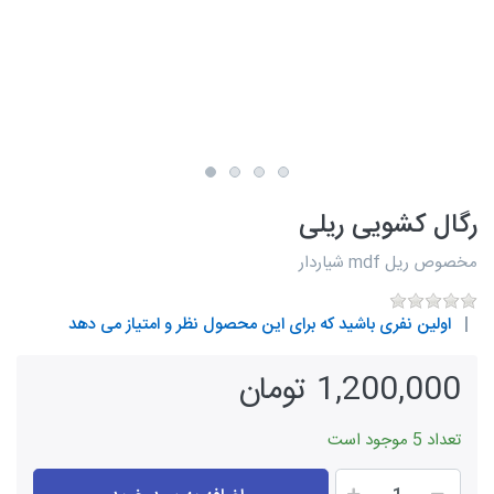
رگال کشویی ریلی
مخصوص ریل mdf شیاردار
اولین نفری باشید که برای این محصول نظر و امتیاز می دهد
1,200,000 تومان
تعداد 5 موجود است