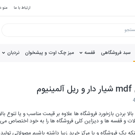
ارتباط با ما
منو 
سبد فروشگاهی
قفسه
میز چک اوت و پیشخوان
نردبان
ینیوم
 بالا بردن بازخورد فروشگاه ها علاوه بر قیمت مناسب و یا تنوع
ت و قفسه ها و دیزاین کلی فروشگاه ها را به خود اختصاص می 
ینکه یک فروشگاه و یا مرکز خرید زیبا داشته باشیم مصولاتی تول