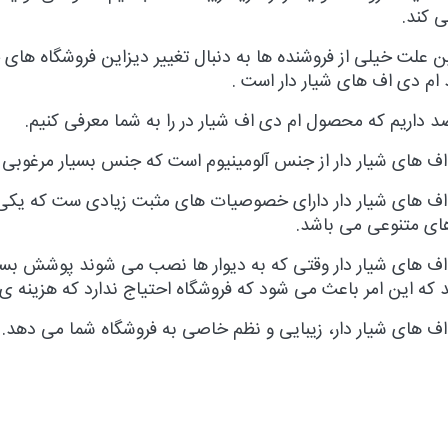
ی کند.
 علت خیلی از فروشنده ها به دنبال تغییر دیزاین فروشگاه های خ
 ام دی اف های شیار دار است .
د داریم که محصول ام دی اف شیار در را به شما معرفی کنیم.
اف های شیار دار از جنس آلومینیوم است که جنس بسیار مرغوبی د
اف های شیار دار دارای خصوصیات های مثبت زیادی ست که یکی
ای متنوعی می باشد.
ف های شیار دار وقتی که به دیوار ها نصب می شوند پوشش بسیار 
د که این امر باعث می شود که فروشگاه احتیاج ندارد که هزینه ی
اف های شیار دار، زیبایی و نظم خاصی به فروشگاه شما می دهد.