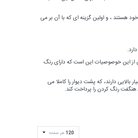
ود هستند ، و اولین گزینه ای که با آن بر می
ارد.
 از این خوصوصیات این است که دارای رنگ
بالایی دارند، که پشت دیوار را کاملا می
 هنگفت رنگ کردن را پرداخت کند.
120
هر صفحه