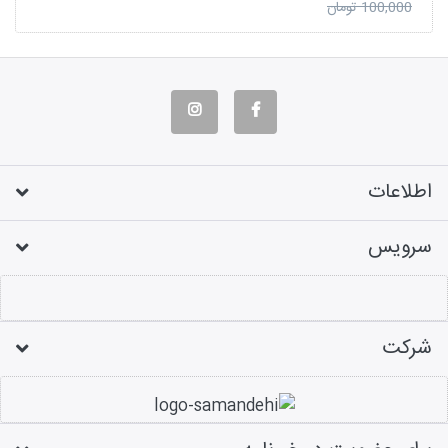
100,000 تومان
اطلاعات
سرویس
شرکت