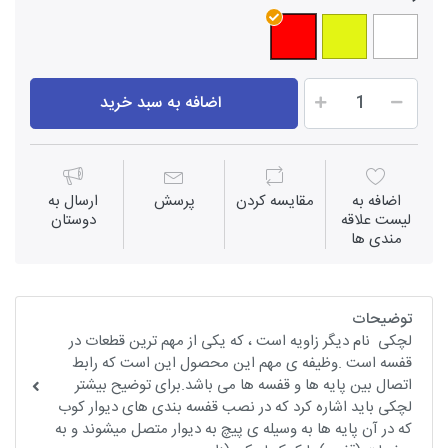
اضافه به سبد خرید
اضافه به
مقايسه كردن
پرسش
ارسال به
لیست علاقه
دوستان
مندی ها
توضیحات
لچکی نام دیگر زاویه است ، که یکی از مهم ترین قطعات در
قفسه است .وظیفه ی مهم این محصول این است که رابط
اتصال بین پایه ها و قفسه ها می باشد.برای توضیح بیشتر
لچکی باید اشاره کرد که در نصب قفسه بندی های دیوار کوب
که در آن پایه ها به وسیله ی پیچ به دیوار متصل میشوند و به