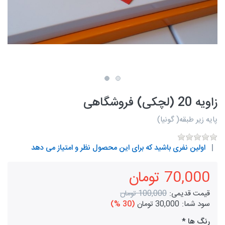
زاویه 20 (لچکی) فروشگاهی
پایه زیر طبقه( گونیا)
اولین نفری باشید که برای این محصول نظر و امتیاز می دهد
70,000 تومان
قیمت قدیمی:
100,000 تومان
سود شما:
30,000 تومان
(30 %)
رنگ ها