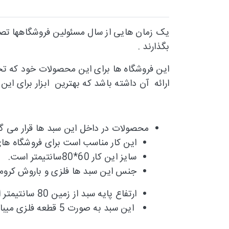
یک زمان هایی از سال مسئولین فروشگاهها تصم
بگذارند .
این فروشگاه ها برای این محصولات خود که تخ
ارائه آن داشته باشد که بهترین ابزار برای ای
محصولات در داخل این سبد ها قرار می گی
این کار مناسب است برای فروشگاه های
سایز این کار 60*80سانتیمتر است.
جنس این سبد ها فلزی و باروش کروم
ارتفاع پایه سبد از زمین 80 سانتیمتر است.
این سبد به صورت 5 قطعه فلزی میباشد که پس از مونتاژ به صورت سبد حراجی میباشد.