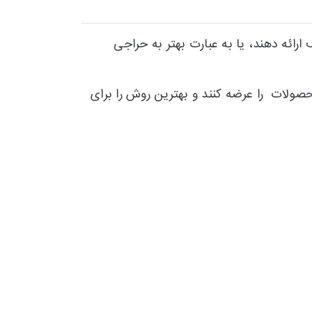
ائه دهند، یا به عبارت بهتر به حراجی
صولات را عرضه کنند و بهترین روش را برای