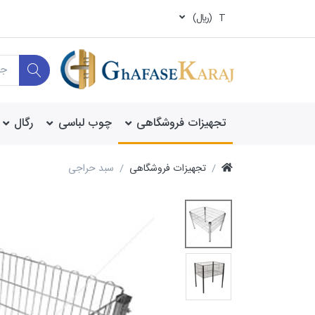
T
(ريال)
تجهیزات فروشگاهی
چوب لباسی
رگال
تجهیزات فروشگاهی
سبد حراجی