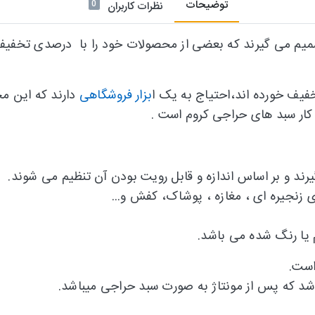
توضیحات
0
نظرات کاربران
یم می گیرند که بعضی از محصولات خود را با درصدی تخفیف ار
فیف خورده اند،احتیاج به یک ا
بزار فروشگاهی
دارند که این مح
ن کار سبد های حراجی کروم است .
رند و بر اساس اندازه و قابل رویت بودن آن تنظیم می شوند.
 زنجیره ای ، مغازه ، پوشاک، کفش و...
 یا رنگ شده می باشد.