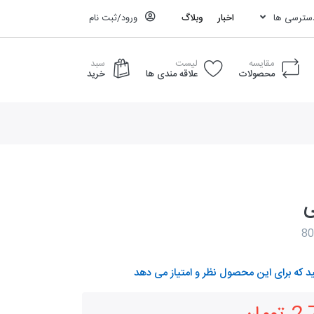
دسترسی ها
اخبار
وبلاگ
ورود/ثبت نام
مقایسه
لیست
سبد
محصولات
علاقه مندی ها
خرید
ی
د که برای این محصول نظر و امتیاز می دهد