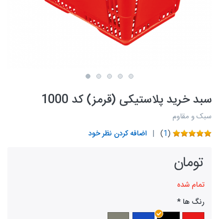
سبد خرید پلاستیکی (قرمز) کد 1000
سبک و مقاوم
(
1
)
اضافه کردن نظر خود
تومان
تمام شده
رنگ ها