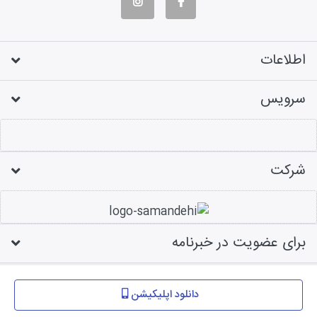
اطلاعات
سرویس
شرکت
برای عضویت در خبرنامه
طراحی فروشگاه اینترنتی
دانلود اپلیکیشن
کلیه حقوق متعلق به این سایت می باشد