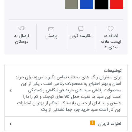
اضافه به
مقايسه كردن
پرسش
ارسال به
لیست علاقه
دوستان
مندی ها
توضیحات
برای سفارش رنگ های مختلف تماس بگیریدامروزه برای خرید
آسان و بهتر احتیاج به محصولات رفاهی است ، یکی از این
محصولات رفاهی سبد های خرید فروشگاهی پلاستیکی
است.این سبد ها قدرت حمل کالا های کوچک و کم را دارا
هستن و بدنه ای از جنس پلاستیک محکم از بهترین امتیازات
این کار است.سبد خرید جزء جدا نشدنی از یک...
1
نظرات کاربران