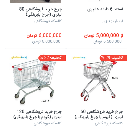
استند 6 طبقه هایپری
چرخ خرید فروشگاهی 80
لیتری (چرخ بلبرینگی)
لبه قرمز فلزی
کالسکه فروشگاهی
از 5,000,000 تومان
6,000,000 تومان
6,500,000 تومان
8,000,000 تومان
تخفیف 29 %
تخفیف 22 %
چرخ خرید فروشگاهی 60
چرخ خرید فروشگاهی 120
لیتری (کروم با چرخ بلبرینگی)
لیتری (کروم با چرخ بلبرینگی)
کالسکه فروشگاهی
کالسکه فروشگاهی