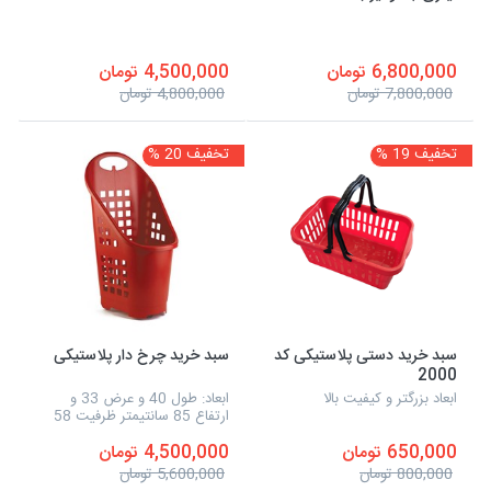
6,800,000 تومان
4,500,000 تومان
7,800,000 تومان
4,800,000 تومان
تخفیف 19 %
تخفیف 20 %
سبد خرید دستی پلاستیکی کد
سبد خرید چرخ دار پلاستیکی
2000
ابعاد بزرگتر و کیفیت بالا
ابعاد: طول 40 و عرض 33 و
ارتفاع 85 سانتیمتر ظرفیت 58
لیتر
650,000 تومان
4,500,000 تومان
800,000 تومان
5,600,000 تومان