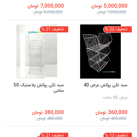
5,000,000 تومان
7,000,000 تومان
7,000,000 تومان
9,000,000 تومان
تخفیف 22 %
تخفیف 21 %
سبد تکی روکش عرض 40
سبد تکی روکش پلاستیک 50
سانتی
عرض 40 سانت
360,000 تومان
380,000 تومان
460,000 تومان
480,000 تومان
تخفیف 13 %
تخفیف 21 %