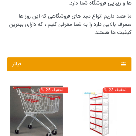
ها و زیبایی فروشگاه شما دارد.
ما قصد داریم انواع سبد های فروشگاهی که این روز ها
مصرف بالایی دارد را به شما معرفی کنیم ، که دارای بهترین
کیفیت ها هستند.
فیلتر
تخفیف 23 %
تخفیف 25 %