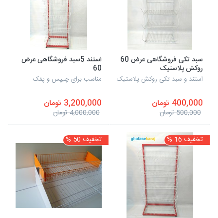
سبد تکی فروشگاهی عرض 60
استند 5سبد فروشگاهی عرض
روکش پلاستیک
60
استند و سبد تکی روکش پلاستیک
مناسب برای چیپس و پفک
400,000 تومان
3,200,000 تومان
500,000 تومان
4,000,000 تومان
تخفیف 16 %
تخفیف 50 %