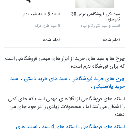
سبد تکی فروشگاهی عرض 30
استند 5 طبقه شیب دار
گالوانیزه
استند و سبد تکی گالوانیزه
5 سبد طرح ترک
تمام شده
تمام شده
چرخ ها و سبد های خرید از ابزار های مهمی فروشگاهی است
که برای فروشگاه لازم است؛
چرخ های خرید فروشگاهی
،
سبد های خرید دستی
،
سبد
خرید پلاستیکی
،
استند های فروشگاهی از اقلا های مهمی است که جای کمی
را اشغال می کند اما ، محصولات زیادی را در خود جای می
دهد؛
استند های فروشگاهی
،
استند های 4 سبد
،
استند های