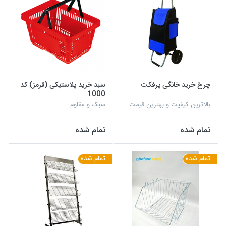
چرخ خرید خانگی پرفکت
سبد خرید پلاستیکی (قرمز) کد
1000
بالاترین کیفیت و بهترین قیمت
سبک و مقاوم
تمام شده
تمام شده
تمام شده
تمام شده