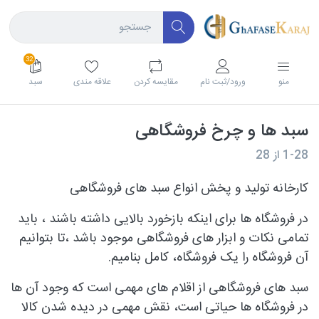
32
منو
ورود/ثبت نام
مقايسه كردن
علاقه مندی
سبد
سبد ها و چرخ فروشگاهی
1-28
از
28
کارخانه تولید و پخش انواع سبد های فروشگاهی
در فروشگاه ها برای اینکه بازخورد بالایی داشته باشند ، باید
تمامی نکات و ابزار های فروشگاهی موجود باشد ،تا بتوانیم
آن فروشگاه را یک فروشگاه، کامل بنامیم.
سبد های فروشگاهی از اقلام های مهمی است که وجود آن ها
در فروشگاه ها حیاتی است، نقش مهمی در دیده شدن کالا