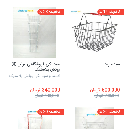
تخفیف 14 %
تخفیف 23 %
سبد خرید
سبد تکی فروشگاهی عرض 30
روکش پلاستیک
استند و سبد تکی روکش پلاستیک
600,000 تومان
340,000 تومان
700,000 تومان
440,000 تومان
تخفیف 20 %
تخفیف 20 %