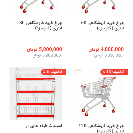
چرخ خرید فروشگاهی 60
چرخ خرید فروشگاهی 80
لیتری (گالوانیزه)
لیتری (گالوانیزه)
4,800,000 تومان
5,800,000 تومان
5,800,000 تومان
6,800,000 تومان
تخفیف 13 %
تخفیف 6 %
چرخ خرید فروشگاهی 120
استند 4 طبقه هایپری
لیتری (گالوانیزه)