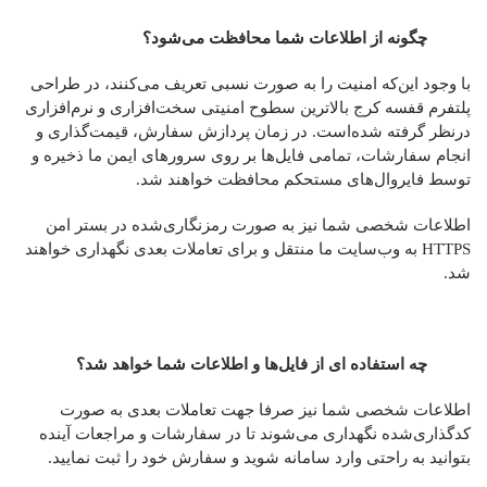
چگونه از اطلاعات شما محافظت می‌شود؟
با وجود این‌که امنیت را به صورت نسبی تعریف می‌کنند، در طراحی
پلتفرم قفسه کرج بالاترین سطوح امنیتی سخت‌افزاری و نرم‌افزاری
درنظر گرفته شده‌است. در زمان پردازش سفارش، قیمت‌گذاری و
انجام سفارشات، تمامی فایل‌ها بر روی سرورهای ایمن ما ذخیره و
توسط فایروال‌های مستحکم محافظت خواهند شد.
اطلاعات شخصی شما نیز به صورت رمزنگاری‌شده در بستر امن
HTTPS به وب‌سایت ما منتقل و برای تعاملات بعدی نگهداری خواهند
شد.
چه استفاده ای از فایل‌ها و اطلاعات شما خواهد شد؟
اطلاعات شخصی شما نیز صرفا جهت تعاملات بعدی به صورت
کدگذاری‌شده نگهداری می‌شوند تا در سفارشات و مراجعات آینده
بتوانید به راحتی وارد سامانه شوید و سفارش خود را ثبت نمایید.