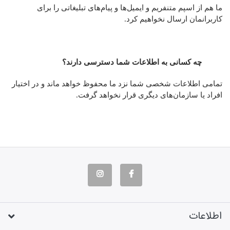
ما هم از اسپم متنفریم و ایمیل‌ها و پیام‌های تبلیغاتی را برای
کاربرانمان ارسال نخواهیم کرد.
چه کسانی به اطلاعات شما دسترسی دارند؟
تمامی اطلاعات شخصی شما نزد ما محفوظ خواهد ماند و در اختیار
افراد یا سازمان‌های دیگری قرار نخواهد گرفت.
اطلاعات