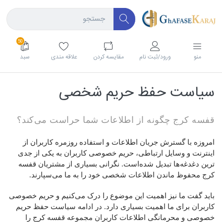
50
منو
ورود/ثبت نام
مقايسه كردن
علاقه مندی
سبد
سیاست حفظ حریم شخصی
قفسه کرج چگونه از اطلاعات شما حراست می‌کند؟
امروزه با گسترش جریان اطلاعات و استفاده روزمره کاربران از
اینترنت و وسایل ارتباطی، حریم خصوصی کاربران به یکی از جدی‌
ترین دغدغه‌ها تبدیل شده‌است. نگرانی بسیاری از مشتریان قفسه
کرج محفوظ ماندن اطلاعات شخصی خود را به ما می‌سپارند.
باید گفت ما نیز اهمیت این موضوع را درک می‌کنیم و حریم خصوصی
کاربران برای ما اهمیت بسیاری دارد. در ادامه سیاست حفظ حریم
خصوصی و محرمانگی اطلاعات کاربران مجموعه قفسه کرج را