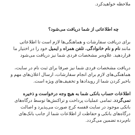
ملاحظه خواهیدکرد.
چه اطلاعاتی از شما دریافت می‌شود؟
برای دریافت سفارشات و هماهنگی‌ها لازم است تا اطلاعاتی
مانند
نام و نام خانوادگی
،
تلفن همراه
و
ایمیل
خود را در اختیار ما
قراردهید. علاوه‌بر مشخصات فردی شما نیز دریافت می‌شود
دریافت مشخصات فردی شما نیز صرفا برای ثبت نام در سایت،
هماهنگی‌های لازم برای انجام سفارشات، ارسال اعلان‌های مهم و
باخبر کردن شما از رویدادها و تخفیف‌های ویژه است.
اطلاعات حساب بانکی شما به هیچ وجه درخواست و ذخیره
نمی‌گردد.
تمامی عملیات پرداخت و تراکنش‌ها توسط درگاه‌های
بانکی موجود در سایت قفسه کرج صورت می‌پذیرد و اصالت
درگاه‌های بانکی و حفاظت از اطلاعات شما از جانب بانک‌های
نام‌برده تضمین می‌گردد.