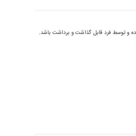
وده و توسط فرد قابل گذاشت و برداشت باشد.