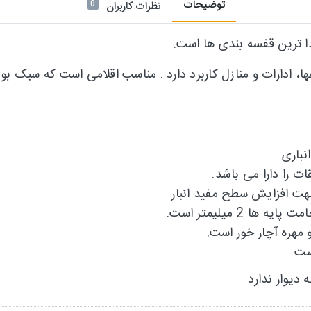
توضیحات
0
نظرات کاربران
ا ترین قفسه بندی ها است.
ا، ادارات و منازل کاربرد دارد . مناسب اقلامی است که سبک ب
نباری
 را دارا می باشد.
ت افزایش سطح مفید انبار
دیوار ندارد