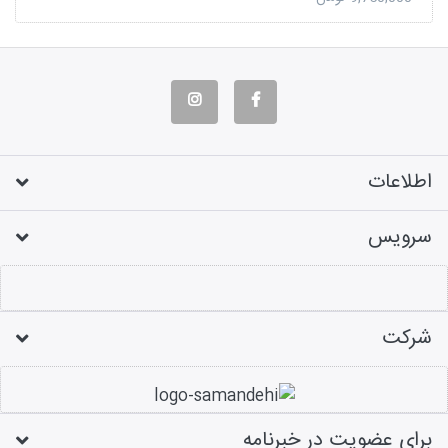
اطلاعات
سرویس
شرکت
برای عضویت در خبرنامه