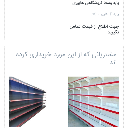
پایه وسط فروشگاهی هایپری
پایه T هایپر مارکتی
جهت اطلاع از قیمت تماس
بگیرید
مشتریانی که از این مورد خریداری کرده
اند