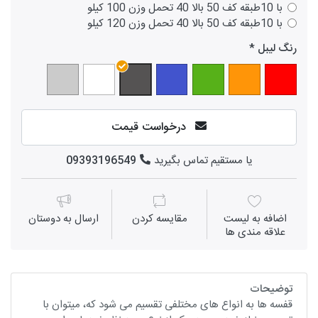
با 10طبقه کف 50 بالا 40 تحمل وزن 100 کیلو
با 10طبقه کف 50 بالا 40 تحمل وزن 120 کیلو
رنگ لیبل
درخواست قیمت
یا مستقیم تماس بگیرید
09393196549
اضافه به لیست
مقايسه كردن
ارسال به دوستان
علاقه مندی ها
توضیحات
قفسه ها به انواع های مختلفی تقسیم می شود که، میتوان با