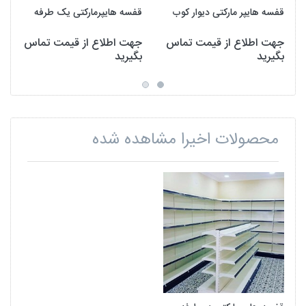
قفسه هایپر مارکتی دیوار کوب
قفسه هایپرمارکتی یک طرفه
جهت اطلاع از قیمت تماس
جهت اطلاع از قیمت تماس
بگیرید
بگیرید
محصولات اخیرا مشاهده شده