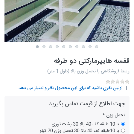
قفسه هایپرمارکتی دو طرفه
وسط فروشگاهی با تحمل وزن بالا (طول 1 متر)
اولین نفری باشید که برای این محصول نظر و امتیاز می دهد
جهت اطلاع از قیمت تماس بگیرید
تحمل وزن
با 10 طبقه کف 40 بالا 30 پشت توری
با 10طبقه کف 40 بالا 30 تحمل وزن 70 کیلو