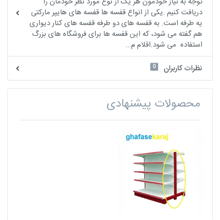
توجه به نیاز خودمون هر یک از نوع مورد نظر خودمان را
دریافت کنیم .یکی از انواع قفسه ها قفسه های هایپر مارکتی
یه طرفه است. به قفسه های دو طرفه قفسه های کنار دیواری
هم گفته می شود، که این قفسه ها برای فروشگاه های بزرگ
استفاده می شود.اقلام م...
0
نظرات کاربران
محصولات پیشنهادی