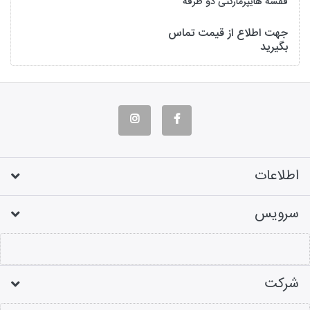
قفسه هایپرمارکتی دو طرفه
جهت اطلاع از قیمت تماس
بگیرید
اطلاعات
سرویس
شرکت