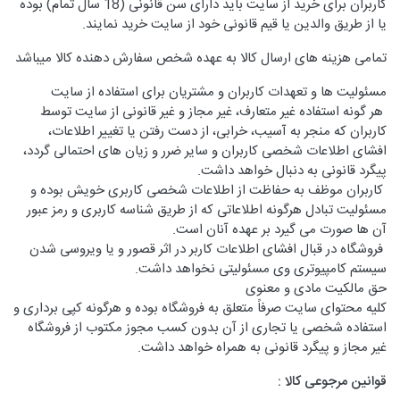
کاربران برای خرید از سایت باید دارای سن قانونی (18 سال تمام) بوده
یا از طریق والدین یا قیم قانونی خود از سایت خرید نمایند.
تمامی هزینه های ارسال کالا به عهده شخص سفارش دهنده کالا میباشد
مسئولیت ها و تعهدات کاربران و مشتریان برای استفاده از سایت
هر گونه استفاده غیر متعارف، غیر مجاز و غیر قانونی از سایت توسط
کاربران که منجر به آسیب، خرابی، از دست رفتن یا تغییر اطلاعات،
افشای اطلاعات شخصی کاربران و سایر ضرر و زیان های احتمالی گردد،
پیگرد قانونی به دنبال خواهد داشت.
کاربران موظف به حفاظت از اطلاعات شخصی کاربری خویش بوده و
مسئولیت تبادل هرگونه اطلاعاتی که از طریق شناسه کاربری و رمز عبور
آن ها صورت می گیرد بر عهده آنان است.
فروشگاه در قبال افشای اطلاعات کاربر در اثر قصور و یا ویروسی شدن
سیستم کامپیوتری وی مسئولیتی نخواهد داشت.
حق مالکیت مادی و معنوی
کلیه محتوای سایت صرفاً متعلق به فروشگاه بوده و هرگونه کپی برداری و
استفاده شخصی یا تجاری از آن بدون کسب مجوز مکتوب از فروشگاه
غیر مجاز و پیگرد قانونی به همراه خواهد داشت.
قوانین مرجوعی کالا :