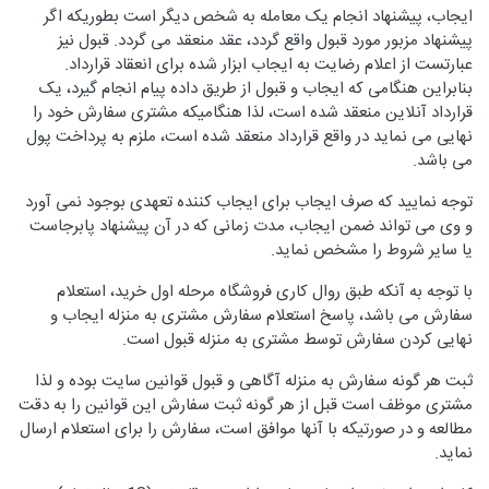
ایجاب، پیشنهاد انجام یک معامله به شخص دیگر است بطوریکه اگر
پیشنهاد مزبور مورد قبول واقع گردد، عقد منعقد می گردد. قبول نیز
عبارتست از اعلام رضایت به ایجاب ابزار شده برای انعقاد قرارداد.
بنابراین هنگامی که ایجاب و قبول از طریق داده پیام انجام گیرد، یک
قرارداد آنلاین منعقد شده است، لذا هنگامیکه مشتری سفارش خود را
نهایی می نماید در واقع قرارداد منعقد شده است، ملزم به پرداخت پول
می باشد.
توجه نمایید که صرف ایجاب برای ایجاب کننده تعهدی بوجود نمی آورد
و وی می تواند ضمن ایجاب، مدت زمانی که در آن پیشنهاد پابرجاست
یا سایر شروط را مشخص نماید.
با توجه به آنکه طبق روال کاری فروشگاه مرحله اول خرید، استعلام
سفارش می باشد، پاسخ استعلام سفارش مشتری به منزله ایجاب و
نهایی کردن سفارش توسط مشتری به منزله قبول است.
ثبت هر گونه سفارش به منزله آگاهی و قبول قوانین سایت بوده و لذا
مشتری موظف است قبل از هر گونه ثبت سفارش این قوانین را به دقت
مطالعه و در صورتیکه با آنها موافق است، سفارش را برای استعلام ارسال
نماید.