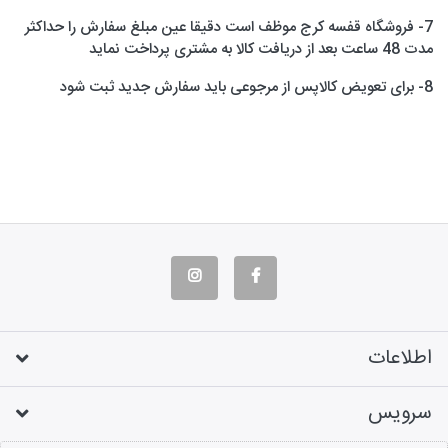
7- فروشگاه قفسه کرج موظف است دقیقا عین مبلغ سفارش را حداکثر
مدت 48 ساعت بعد از دریافت کالا به مشتری پرداخت نماید
8- برای تعویض کالاپس از مرجوعی باید سفارش جدید ثبت شود
اطلاعات
سرویس