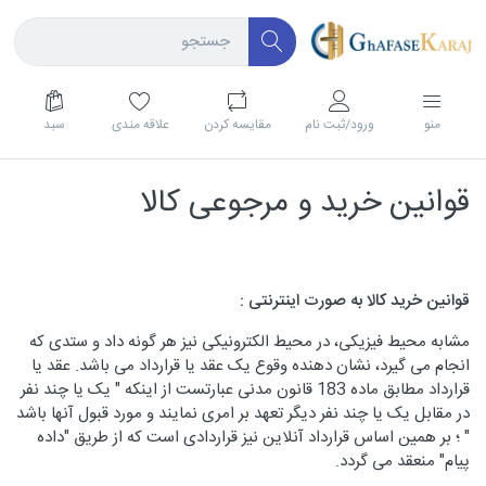
منو
ورود/ثبت نام
مقايسه كردن
علاقه مندی
سبد
قوانین خرید و مرجوعی کالا
قوانین خرید کالا به صورت اینترنتی :
مشابه محیط فیزیکی، در محیط الکترونیکی نیز هر گونه داد و ستدی که
انجام می گیرد، نشان دهنده وقوع یک عقد یا قرارداد می باشد. عقد یا
قرارداد مطابق ماده 183 قانون مدنی عبارتست از اینکه " یک یا چند نفر
در مقابل یک یا چند نفر دیگر تعهد بر امری نمایند و مورد قبول آنها باشد
" ؛ بر همین اساس قرارداد آنلاین نیز قراردادی است که از طریق "داده
پیام" منعقد می گردد.