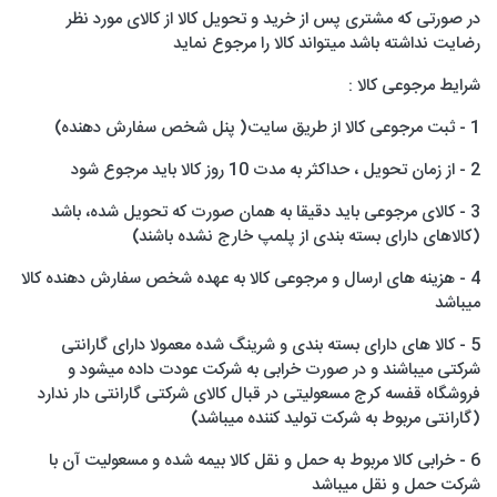
در صورتی که مشتری پس از خرید و تحویل کالا از کالای مورد نظر
رضایت نداشته باشد میتواند کالا را مرجوع نماید
شرایط مرجوعی کالا :
1 - ثبت مرجوعی کالا از طریق سایت( پنل شخص سفارش دهنده)
2 - از زمان تحویل ، حداکثر به مدت 10 روز کالا باید مرجوع شود
3 - کالای مرجوعی باید دقیقا به همان صورت که تحویل شده، باشد
(کالاهای دارای بسته بندی از پلمپ خارج نشده باشند)
4 - هزینه های ارسال و مرجوعی کالا به عهده شخص سفارش دهنده کالا
میباشد
5 - کالا های دارای بسته بندی و شرینگ شده معمولا دارای گارانتی
شرکتی میباشند و در صورت خرابی به شرکت عودت داده میشود و
فروشگاه قفسه کرج مسعولیتی در قبال کالای شرکتی گارانتی دار ندارد
(گارانتی مربوط به شرکت تولید کننده میباشد)
6 - خرابی کالا مربوط به حمل و نقل کالا بیمه شده و مسعولیت آن با
شرکت حمل و نقل میباشد