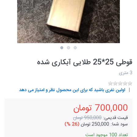
قوطی 25*25 طلایی آبکاری شده
3 متری
اولین نفری باشید که برای این محصول نظر و امتیاز می دهد
700,000 تومان
قیمت قدیمی:
950,000 تومان
سود شما:
250,000 تومان
(26 %)
تعداد 100 موجود است