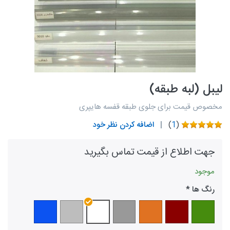
لیبل (لبه طبقه)
مخصوص قیمت برای جلوی طبقه قفسه هایپری
(
1
)
اضافه کردن نظر خود
جهت اطلاع از قیمت تماس بگیرید
موجود
رنگ ها