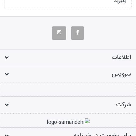
بگیرید
اطلاعات
سرویس
شرکت
برای عضویت در خبرنامه