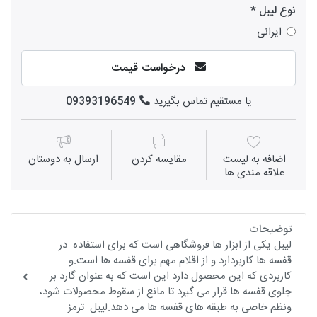
نوع لیبل
ایرانی
درخواست قیمت
یا مستقیم تماس بگیرید
09393196549
اضافه به لیست
مقايسه كردن
ارسال به دوستان
علاقه مندی ها
توضیحات
لیبل یکی از ابزار ها فروشگاهی است که برای استفاده در
قفسه ها کاربردارد و از اقلام مهم برای قفسه ها است.و
کاربردی که این محصول دارد این است که به عنوان گارد بر
جلوی قفسه ها قرار می گیرد تا مانع از سقوط محصولات شود،
ونظم خاصی به طبقه های قفسه ها می دهد.لیبل ترمز