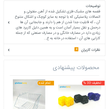
توضیحات
قفسه های مشبک فلزی تشکیل شده از آهن مفتولی و
اتصالات پلاستیکی که با توجه به سایز کوچک و اشکال متنوع
آن ، که قابلیت جدا شدن از هم را دارند و جابجایی آن ها
درحمل و نقل بسیار آسان است و به همین دلیل کاربرد های
زیادی دارد در مصارف خانگی و در مصارف صنعتی که از جمله
کارایی های آن ؛ استفاده در خانه به ع...
4
نظرات کاربران
محصولات پیشنهادی
تخفیف 33 %
تمام شده
ت