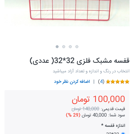
قفسه مشبک فلزی 32*32( عددی)
انتخاب در رنگ و اندازه و تعداد آزاد میباشید
(
4
)
اضافه کردن نظر خود
100,000 تومان
قیمت قدیمی:
140,000 تومان
سود شما:
40,000 تومان
(29 %)
اندازه قفسه