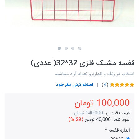
قفسه مشبک فلزی 32*32( عددی)
انتخاب در رنگ و اندازه و تعداد آزاد میباشید
(
4
)
اضافه کردن نظر خود
100,000 تومان
قیمت قدیمی:
140,000 تومان
سود شما:
40,000 تومان
(29 %)
اندازه قفسه