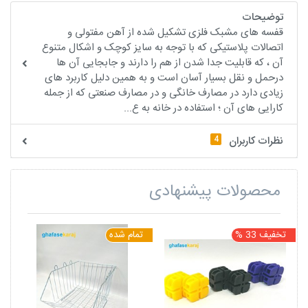
توضیحات
قفسه های مشبک فلزی تشکیل شده از آهن مفتولی و
اتصالات پلاستیکی که با توجه به سایز کوچک و اشکال متنوع
آن ، که قابلیت جدا شدن از هم را دارند و جابجایی آن ها
درحمل و نقل بسیار آسان است و به همین دلیل کاربرد های
زیادی دارد در مصارف خانگی و در مصارف صنعتی که از جمله
کارایی های آن ؛ استفاده در خانه به ع...
4
نظرات کاربران
محصولات پیشنهادی
تخفیف 33 %
تمام شده
ت