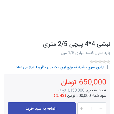
نبشی 4*4 پیچی 2/5 متری
پایه ستون قفسه اتباری 1/5 میل
اولین نفری باشید که برای این محصول نظر و امتیاز می دهد
650,000 تومان
قیمت قدیمی:
1,150,000 تومان
سود شما:
500,000 تومان
(43 %)
اضافه به سبد خرید