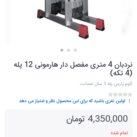
نردبان 4 متری مفصل دار هارمونی 12 پله
(4 تکه)
آلوم پارس پله 1 سال ضمانت
اولین نفری باشید که برای این محصول نظر و امتیاز می دهد
4,350,000 تومان
تمام شده