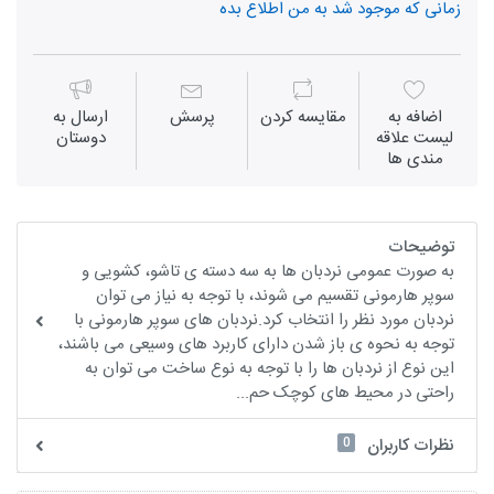
زمانی که موجود شد به من اطلاع بده
اضافه به
مقايسه كردن
پرسش
ارسال به
لیست علاقه
دوستان
مندی ها
توضیحات
به صورت عمومی نردبان ها به سه دسته ی تاشو،‍ کشویی و
سوپر هارمونی تقسیم می شوند، با توجه به نیاز می توان
نردبان مورد نظر را انتخاب کرد.نردبان های سوپر هارمونی با
توجه به نحوه ی باز شدن دارای کاربرد های وسیعی می باشند،
این نوع از نردبان ها را با توجه به نوع ساخت می توان به
راحتی در محیط های کوچک حم...
0
نظرات کاربران