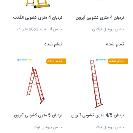
نردبان 4 متری کشویی آیرون
نردبان 4 متری کشویی الگانت
جنس پروفیل فولادی
جنس آلمینیوم 6063 فابریک
تمام شده
تمام شده
تمام شده
تمام شده
نردبان 4/5 متری کشویی آیرون
نردبان 5 متری کشویی آیرون
جنس پروفیل فولاد
جنس پروفیل فولاد