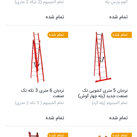
آلوم پارس پله
تمام آلمینیوم (2 تیکه 2 متری)
تمام شده
تمام شده
تمام شده
تمام شده
نردبان 5 متری کشویی تک
نردبان 6 متری 3 تکه تک
صنعت جدید (پله چهار گوش)
صنعت
تمام آلمینیوم (پله گرد)
تمام آلمینیوم ( 3 تکه 2 متری)
تمام شده
تمام شده
تمام شده
تمام شده