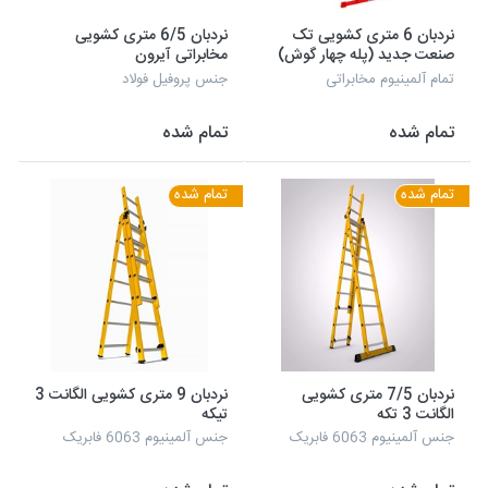
نردبان 6 متری کشویی تک
نردبان 6/5 متری کشویی
صنعت جدید (پله چهار گوش)
مخابراتی آیرون
تمام آلمینیوم مخابراتی
جنس پروفیل فولاد
تمام شده
تمام شده
تمام شده
تمام شده
نردبان 7/5 متری کشویی
نردبان 9 متری کشویی الگانت 3
الگانت 3 تکه
تیکه
جنس آلمینیوم 6063 فابریک
جنس آلمینیوم 6063 فابریک