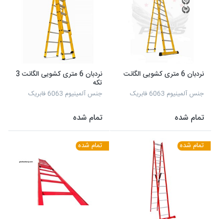
نردبان 6 متری کشویی الگانت
نردبان 6 متری کشویی الگانت 3
تکه
جنس آلمینیوم 6063 فابریک
جنس آلمینیوم 6063 فابریک
تمام شده
تمام شده
تمام شده
تمام شده