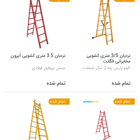
نردبان 3/5 متری کشویی
نردبان 3.5 متری کشویی آیرون
مخابراتی الگانت
آلوم پارس پله 2 سال ضمانت
جنس پروفیل فولادی
تمام شده
تمام شده
تمام شده
تمام شده