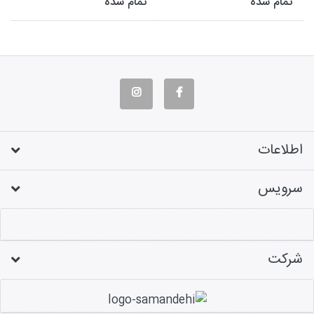
تمام شده
تمام شده
اطلاعات
سرویس
شرکت