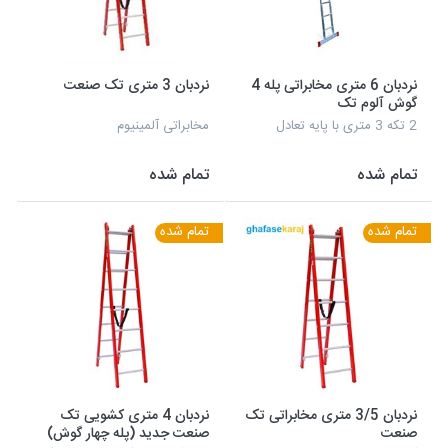
نردبان 6 متری مخابراتی پله 4
نردبان 3 متری تک صنعت
گوش آلوم تک
2 تکه 3 متری با پایه تعادل
مخابراتی آلمینیوم
تمام شده
تمام شده
تمام شده
تمام شده
نردبان 3/5 متری مخابراتی تک
نردبان 4 متری کشویی تک
صنعت
صنعت جدید (پله چهار گوش)