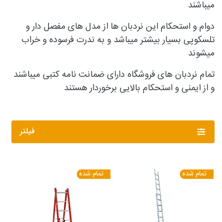
میباشند
دوام و استحکام این نردبان ها از مدل های مفصل دار و
تلسکوپی بسیار بیشتر میباشد و به ندرت فرسوده و خراب
میشوند
تمام نردبان های فروشگاه دارای ضمانت نامه کتبی میباشند
و از ایمنی و استحکام بالایی برخوردار هستند
فیلتر
تمام شده
تمام شده