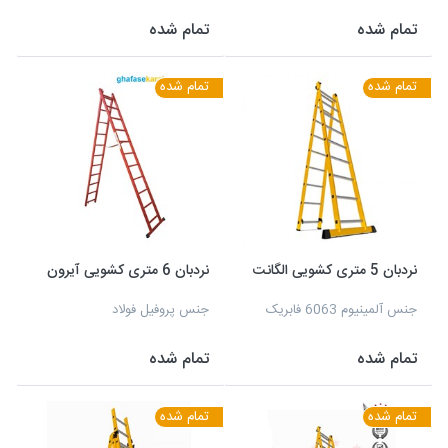
تمام شده
تمام شده
تمام شده
تمام شده
نردبان 5 متری کشویی الگانت
نردبان 6 متری کشویی آیرون
جنس آلمینیوم 6063 فابریک
جنس پروفیل فولاد
تمام شده
تمام شده
تمام شده
تمام شده