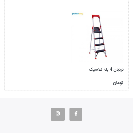
نردبان 4 پله کلاسیک
تومان