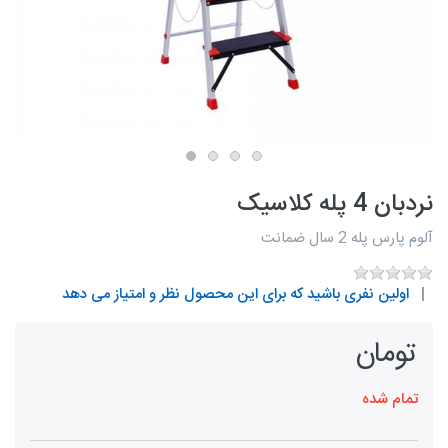
نردبان 4 پله کلاسیک
آلوم پارس پله 2 سال ضمانت
اولین نفری باشید که برای این محصول نظر و امتیاز می دهد
تومان
تمام شده