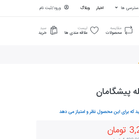
دسترسی ها
اخبار
وبلاگ
ورود/ثبت نام
مقایسه
لیست
سبد
محصولات
علاقه مندی ها
خرید
د که برای این محصول نظر و امتیاز می دهد
مان