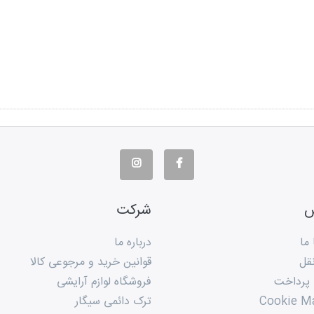
س
شرکت
 ما
درباره ما
قل
قوانین خرید و مرجوعی کالا
 پرداخت
فروشگاه لوازم آرایشی
Cookie M
ترک دائمی سیگار