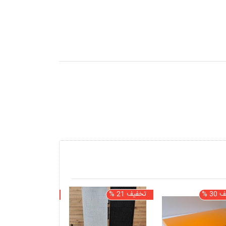
3 %
تخفیف 21 %
تخفیف 17 %