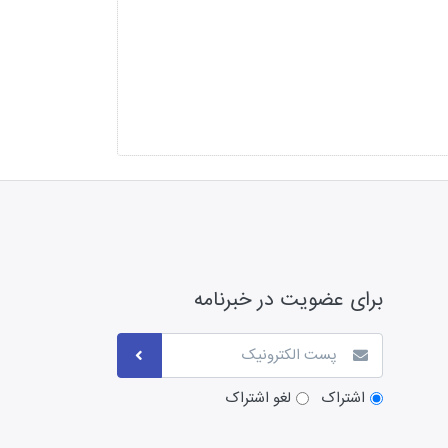
برای عضویت در خبرنامه
اشتراک
لغو اشتراک