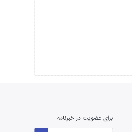
برای عضویت در خبرنامه