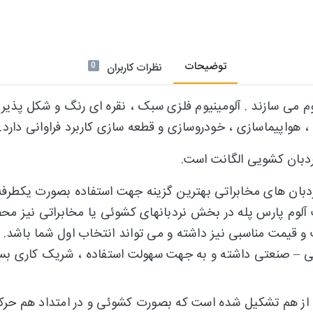
توضیحات
0
نظرات کاربران
ینیوم می سازند . آلومینیوم فلزی سبک ، نقره ای رنگ و شکل پذی
 ، هواپیماسازی ، خودروسازی و قطعه سازی کاربرد فراوانی دارد.
دبان کشویی الگانت است.
 و قیمت مناسبی نیز داشته و می تواند انتخاب اول شما باشد.
ی – صنعتی داشته و به جهت سهولت استفاده ، شریک کاری بس