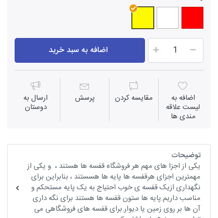
اضافه به سبد خرید
اضافه به
مقايسه كردن
پرسش
ارسال به
لیست علاقه
دوستان
مندی ها
توضیحات
یکی از اجزا های مهم هر فروشگاه قفسه ها هستند ، و یکی از
مهمترین اجزای هرقفسه ها پایه ها هسستند ، بنابراین برای
نگهداری ازیک قفسه ی خوب احتیاج به یک پایه مستحکم و
مناسب داریم.پایه ها ستون قفسه ها هستند برای نگه داری
آن ها بر روی زمین یا دیوار.برای قفسه های فروشگاهی می