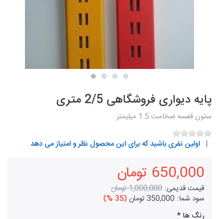
پایه دیواری فروشگاهی 2/5 متری
ستون قفسه ضخامت 1.5 میلیمتر
اولین نفری باشید که برای این محصول نظر و امتیاز می دهد
650,000 تومان
قیمت قدیمی:
1,000,000 تومان
سود شما:
350,000 تومان
(35 %)
رنگ ها