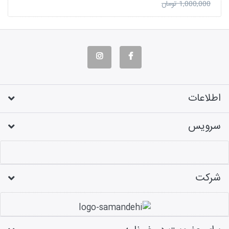
1,000,000 تومان
اطلاعات
سرویس
شرکت