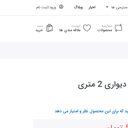
دسترسی ها
اخبار
وبلاگ
ورود/ثبت نام
مقایسه
لیست
سبد
محصولات
علاقه مندی ها
خرید
اری 2 متری
د که برای این محصول نظر و امتیاز می دهد