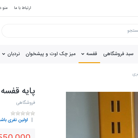
ارتباط با ما
منو 
سبد فروشگاهی
قفسه
میز چک اوت و پیشخوان
نردبان
پایه قفسه دیو
فروشگاهی
اولین نفری باشی