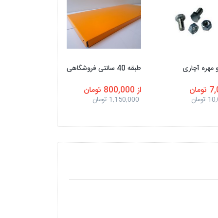
 مهره آچاری
طبقه 40 سانتی فروشگاهی
طبقه 30 سانتی فروشگاهی
ومان
از 800,000 تومان
از 600,000 تومان
تومان
1,150,000 تومان
850,000 تومان