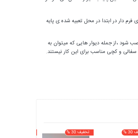
م دار در ابتدا در محل تعبیه شده ی پایه
 شود ،از جمله دیوار هایی که میتوان به
ی سفالی و کچی مناسب برای این کار نیستند.
3 %
تخفیف 30 %
تخفیف 29 %