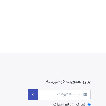
برای عضویت در خبرنامه
اشتراک
لغو اشتراک