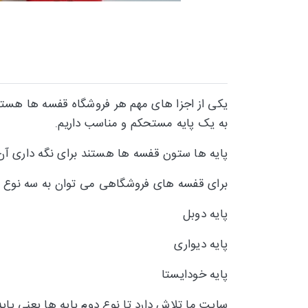
یکی از اجزا های مهم هر فروشگاه قفسه ها هستن
به یک پایه مستحکم و مناسب داریم.
پایه ها ستون قفسه ها هستند برای نگه داری آن ه
برای قفسه های فروشگاهی می توان به سه نوع پای
پایه دوبل
پایه دیواری
پایه خودایستا
سایت ما تلاش دارد تا نوع دوم پایه ها یعنی پای