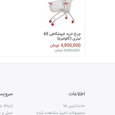
چرخ خرید فروشگاهی 60
لیتری (گالوانیزه)
4,800,000 تومان
5,800,000 تومان
اطلاعات
سروی
جدیدترین ها
ارتباط با
محصولات اخیرا مشاهده شده
حمل و ن