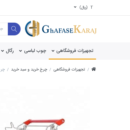
T
(ريال)
تجهیزات فروشگاهی
چوب لباسی
رگال
تجهیزات فروشگاهی
چرخ خرید و سبد خرید
چرخ خ