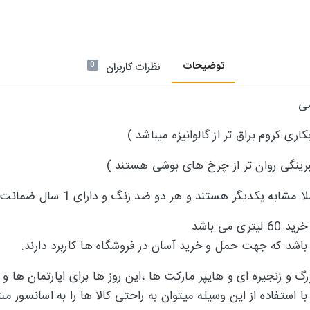
توضیحات
0
نظرات کاربران
می
یکدیگر هستند و هر دو ضد زنگ و دارای 1 سال ضمانت میباشند
ی باشد.
اشد که جهت حمل و خرید آسان در فروشگاه ها کاربرد دارند.
گ و زنجیره ای و هایپر مارکت ها ،این روز ها برای اپارتمان ها
 استفاده از این وسیله میتوان به راحتی کالا ها را به اسانسور منت