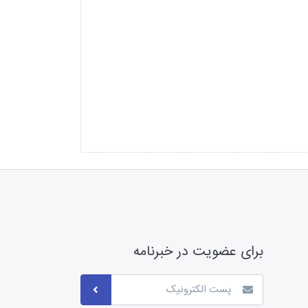
برای عضویت در خبرنامه