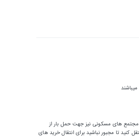
 و مجتمع های مسکونی نیز جهت حمل بار از
قل کنید تا مجبور نباشید برای انتقال خرید های