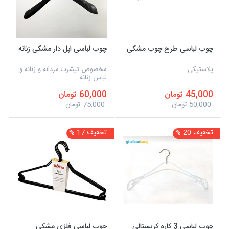
چوب لباسی طرح چوب مشکی
چوب لباسی اپل دار مشکی زنانه
پلاستیکی
مخصوص تیشرت مردانه و زنانه و
لباس زنانه
45,000 تومان
60,000 تومان
50,000 تومان
75,000 تومان
تخفیف 20 %
تخفیف 17 %
چوب لباسی 3 کاره کریستالی
چوب لباسی فلزی مشکی