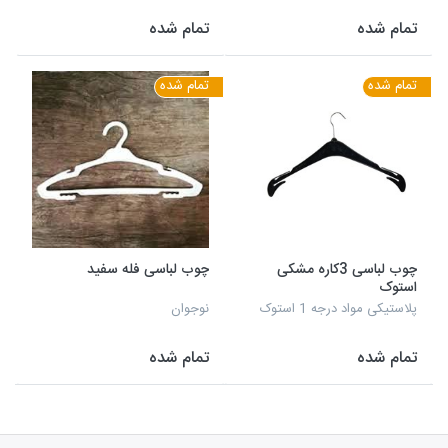
تمام شده
تمام شده
تمام شده
تمام شده
چوب لباسی 3کاره مشکی
چوب لباسی فله سفید
استوک
پلاستیکی مواد درجه 1 استوک
نوجوان
تمام شده
تمام شده