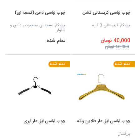
چوب لباسی کریستالی فشن
چوب لباسی دامن (تسمه ای)
چوبکار کریستالی 3 کاره
چوبکار تسمه ای مخصوص دامن و
شلوار
40,000 تومان
تمام شده
50,000 تومان
تمام شده
تمام شده
چوب لباسی اپل دار طلایی زنانه
چوب لباسی اپل دار ابری
بزرگسال