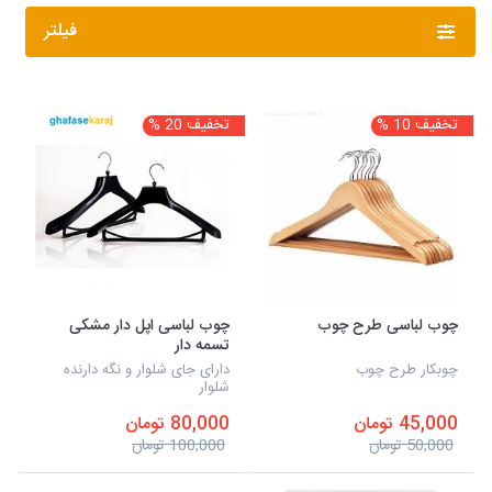
فیلتر
تخفیف 10 %
تخفیف 20 %
چوب لباسی طرح چوب
چوب لباسی اپل دار مشکی
تسمه دار
چوبکار طرح چوب
دارای جای شلوار و نگه دارنده
شلوار
45,000 تومان
80,000 تومان
50,000 تومان
100,000 تومان