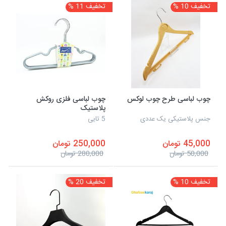
تخفیف 10 %
تخفیف 11 %
چوب لباسی طرح چوب لوکس
چوب لباسی فلزی روکش
پلاستیک
جنس پلاستیکی یک عددی
5 تایی
45,000 تومان
250,000 تومان
50,000 تومان
280,000 تومان
تخفیف 10 %
تخفیف 20 %