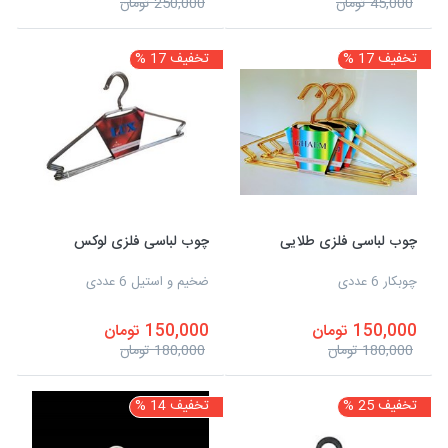
45,000 تومان
250,000 تومان
تخفیف 17 %
تخفیف 17 %
چوب لباسی فلزی طلایی
چوب لباسی فلزی لوکس
چوبکار 6 عددی
ضخیم و استیل 6 عددی
150,000 تومان
150,000 تومان
180,000 تومان
180,000 تومان
تخفیف 25 %
تخفیف 14 %