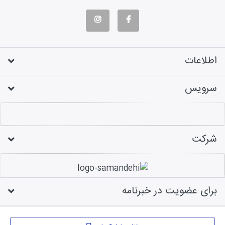
اطلاعات
سرویس
شرکت
برای عضویت در خبرنامه
طراحی فروشگاه اینترنتی