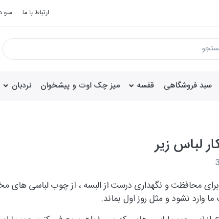
ارتباط با ما
منو 
سبد فروشگاهی
قفسه
میز چک اوت و پیشخوان
نردبان
ار لباس زیر
 برای محافظت و نگهداری درست از البسه ، از چوب لباسی های م
ا وارد نشود و مثل روز اول بماند.