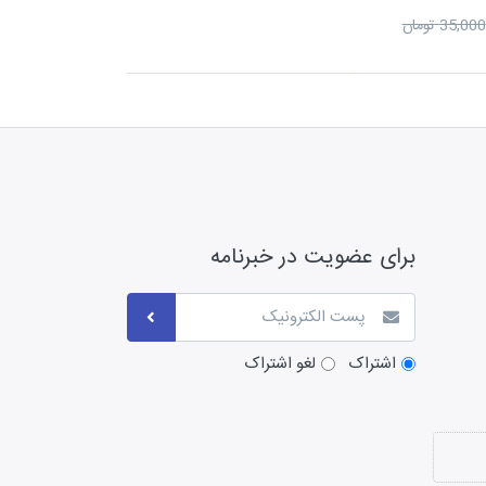
35,000 تومان
برای عضویت در خبرنامه
اشتراک
لغو اشتراک