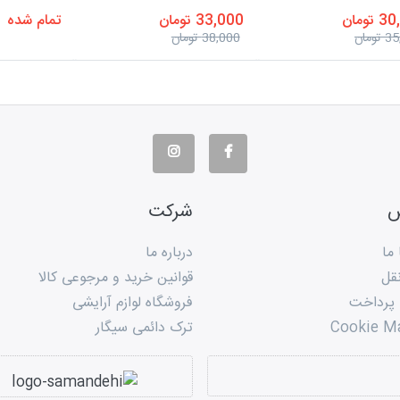
تومان
33,000 تومان
تمام شده
ومان
38,000 تومان
س
شرکت
 ما
درباره ما
قل
قوانین خرید و مرجوعی کالا
 پرداخت
فروشگاه لوازم آرایشی
Cookie M
ترک دائمی سیگار