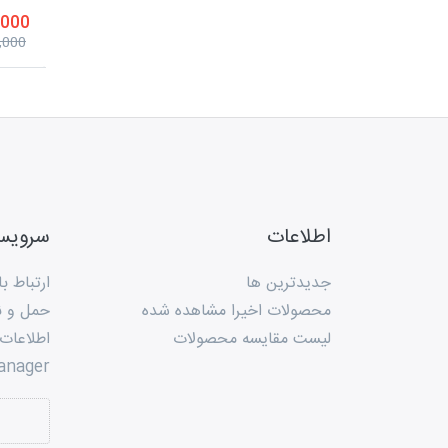
30,000 
35,000 ت
اطلاعات
سروی
جدیدترین ها
ارتباط با
محصولات اخیرا مشاهده شده
حمل و ن
لیست مقایسه محصولات
اطلاعات
anager