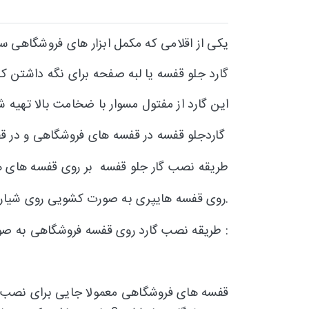
یکی از اقلامی که مکمل ابزار های فروشگاهی 
گارد جلو قفسه یا لبه صفحه برای نگه داشتن کا
این گارد از مفتول مسوار با ضخامت بالا تهیه 
گاردجلو قفسه در قفسه های فروشگاهی و در قف
طریقه نصب گار جلو قفسه بر روی قفسه های ها
روی قفسه هایپری به صورت کشویی روی شیار لبه ی طبقه نصب میشوند.
طریقه نصب گارد روی قفسه فروشگاهی به صورت زیر است :
قفسه های فروشگاهی معمولا جایی برای نصب گا