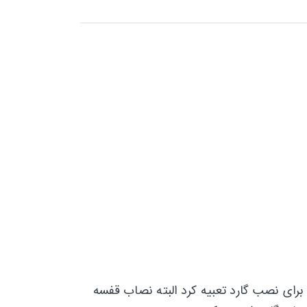
رای نصب گارد تعبیه کرد البته نصاب قفسه