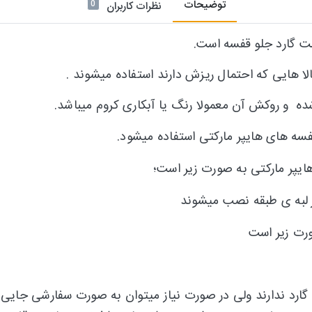
توضیحات
0
نظرات کاربران
ست گارد جلو قفسه است.
لا هایی که احتمال ریزش دارند استفاده میشوند .
شده و روکش آن معمولا رنگ یا آبکاری کروم میباشد
.
سه های هایپر مارکتی استفاده میشود.
یپر مارکتی به صورت زیر است؛
رد ندارند ولی در صورت نیاز میتوان به صورت سفارشی جایی ب