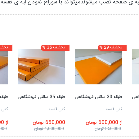
میتواند با سوراخ نمودن لبه ی قفسه 
تخفیف 29 %
تخفیف 35 %
تخفیف 0
طبقه 30 سانتی فروشگاهی
طبقه 35 سانتی فروشگاهی
طبقه 40 سانتی فروش
کفی قفسه
کفی قفسه
کفی 
از 600,000 تومان
650,000 تومان
از 800,000 تومان
850,000 تومان
1,000,000 تومان
50,000