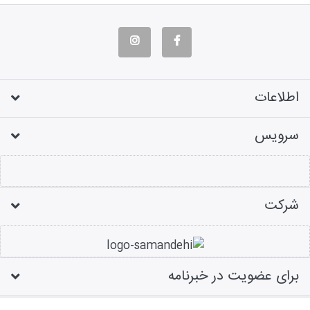
اطلاعات
سرویس
شرکت
برای عضویت در خبرنامه