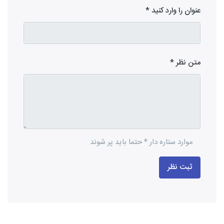
عنوان را وارد کنید
متن نظر
موارد ستاره دار * حتما باید پر شوند
ثبت نظر