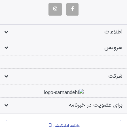
اطلاعات
سرویس
شرکت
برای عضویت در خبرنامه
طراحی فروشگاه اینترنتی
دانلود اپلیکیشن