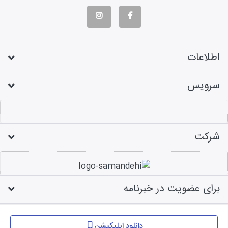
اطلاعات
سرویس
شرکت
برای عضویت در خبرنامه
طراحی فروشگاه اینترنتی
دانلود اپلیکیشن