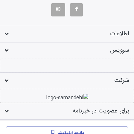
اطلاعات
سرویس
شرکت
برای عضویت در خبرنامه
طراحی فروشگاه اینترنتی
دانلود اپلیکیشن