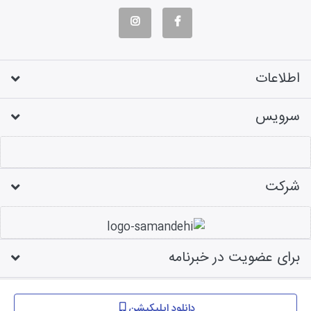
اطلاعات
سرویس
شرکت
برای عضویت در خبرنامه
طراحی فروشگاه اینترنتی
دانلود اپلیکیشن