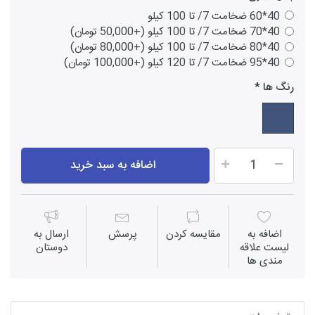
40*60 ضخامت 7/ تا 100 کیلو
40*70 ضخامت 7/ تا 100 کیلو (+50,000 تومان)
40*80 ضخامت 7/ تا 100 کیلو (+80,000 تومان)
40*95 ضخامت 7/ تا 120 کیلو (+100,000 تومان)
رنگ ها
اضافه به سبد خرید
اضافه به
مقايسه كردن
پرسش
ارسال به
لیست علاقه
دوستان
مندی ها